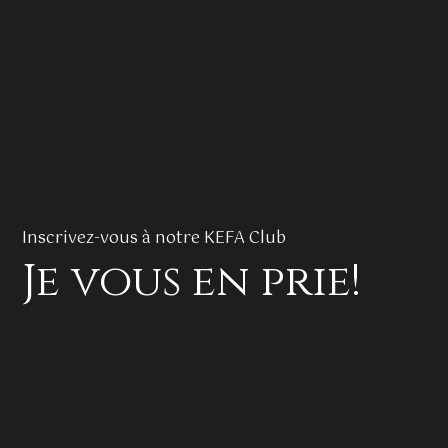
Inscrivez-vous à notre KEFA Club
Je vous en prie!