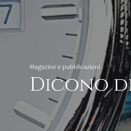
Magazine e pubblicazioni
Dicono di